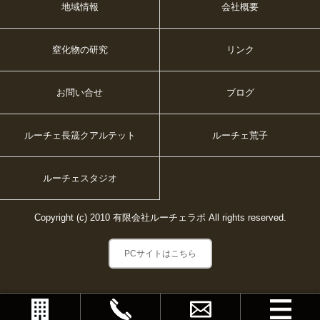
地域情報
会社概要
窒化物の研究
リンク
お問い合せ
ブログ
ルーチェ長筬クアルテット
ルーチェ荒子
ルーチェスタジオ
Copyright (c) 2010 有限会社ルーチェラボ All rights reserved.
PCサイトはこちら