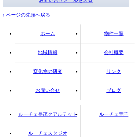
お問い合せメールを送る
↑ ページの先頭へ戻る
ホーム
物件一覧
地域情報
会社概要
窒化物の研究
リンク
お問い合せ
ブログ
ルーチェ長筬クアルテット
ルーチェ荒子
ルーチェスタジオ