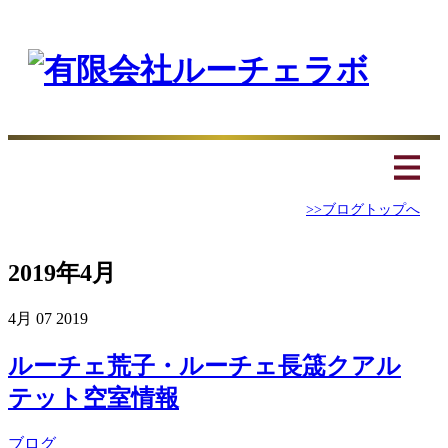
>>ブログトップへ
2019年4月
4月
07
2019
ルーチェ荒子・ルーチェ長筬クアル
テット空室情報
ブログ