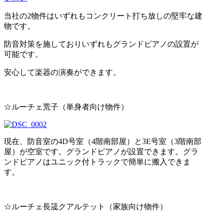
当社の2物件はいずれもコンクリート打ち放しの堅牢な建
物です。
防音対策を施しておりいずれもグランドピアノの設置が
可能です。
安心して楽器の演奏ができます。
☆ルーチェ荒子（単身者向け物件）
現在、防音室の4D号室（4階南部屋）と3E号室（3階南部
屋）が空室です。グランドピアノが設置できます。グラ
ンドピアノはユニック付トラックで簡単に搬入できま
す。
☆ルーチェ長筬クアルテット（家族向け物件）