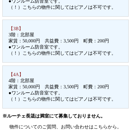
●ワンルーム防音室です。
（！）こちらの物件に関してはピアノは不可です。
【3B】
3階：北部屋
家賃：50,000円 共益費：3,500円 町費：200円
●ワンルーム防音室です。
（！）こちらの物件に関してはピアノは不可です。
【4A】
4階：北部屋
家賃：50,000円 共益費：3,500円 町費：200円
●ワンルーム防音室です。
（！）こちらの物件に関してはピアノは不可です。
※ルーチェ長筬は満室にて募集しておりません。
物件についてのご質問、お問い合わせはこちらから。