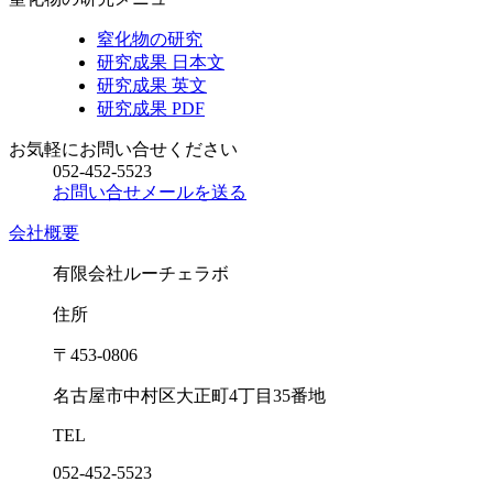
窒化物の研究
研究成果 日本文
研究成果 英文
研究成果 PDF
お気軽にお問い合せください
052-452-5523
お問い合せメールを送る
会社概要
有限会社ルーチェラボ
住所
〒453-0806
名古屋市中村区大正町4丁目35番地
TEL
052-452-5523