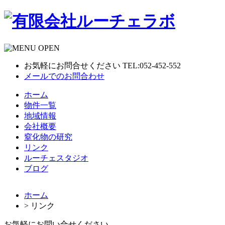
お気軽にお問合せください TEL:052-452-552
メールでのお問合わせ
ホーム
物件一覧
地域情報
会社概要
窒化物の研究
リンク
ルーチェスタジオ
ブログ
ホーム
> リンク
お気軽にお問い合せください