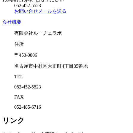
052-452-5523
お問い合せメールを送る
会社概要
有限会社ルーチェラボ
住所
〒453-0806
名古屋市中村区大正町4丁目35番地
TEL
052-452-5523
FAX
052-485-6716
リンク