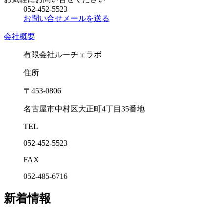
052-452-5523
お問い合せメールを送る
会社概要
有限会社ルーチェラボ
住所
〒453-0806
名古屋市中村区大正町4丁目35番地
TEL
052-452-5523
FAX
052-485-6716
新着情報