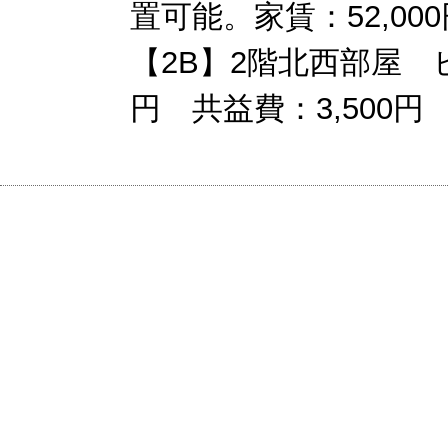
置可能。家賃：52,00
【2B】2階北西部屋 
円 共益費：3,500円 