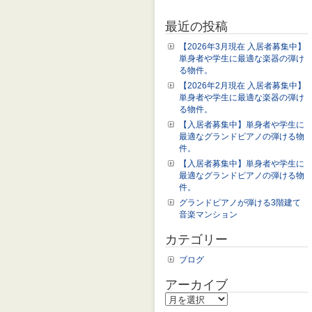
最近の投稿
【2026年3月現在 入居者募集中】
単身者や学生に最適な楽器の弾け
る物件。
【2026年2月現在 入居者募集中】
単身者や学生に最適な楽器の弾け
る物件。
【入居者募集中】単身者や学生に
最適なグランドピアノの弾ける物
件。
【入居者募集中】単身者や学生に
最適なグランドピアノの弾ける物
件。
グランドピアノが弾ける3階建て
音楽マンション
カテゴリー
ブログ
アーカイブ
ア
ー