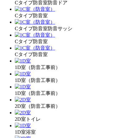
Cタイプ防音室防音ドア
Cタイプ防音室
Cタイプ防音室防音サッシ
Cタイプ防音室
Cタイプ防音室
1D室（防音工事前）
1D室（防音工事前）
1D室（防音工事前）
2D室（防音工事前）
2D室トイレ
1D室浴室