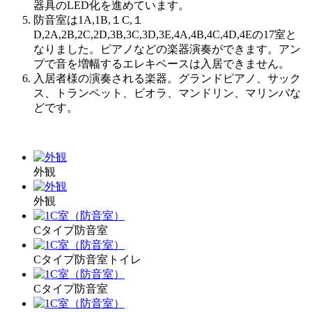
器具のLED化を進めています。
防音室は1A,1B,１C,１
D,2A,2B,2C,2D,3B,3C,3D,3E,4A,4B,4C,4D,4Eの17室と
なりました。ピアノなどの楽器演奏ができます。アン
プで音を増幅するエレキベースは入居できません。
入居者様の演奏される楽器。グランドピアノ、サック
ス、トランペット、ビオラ、マンドリン、マリンバな
どです。
外観
外観
Cタイプ防音室
Cタイプ防音室トイレ
Cタイプ防音室