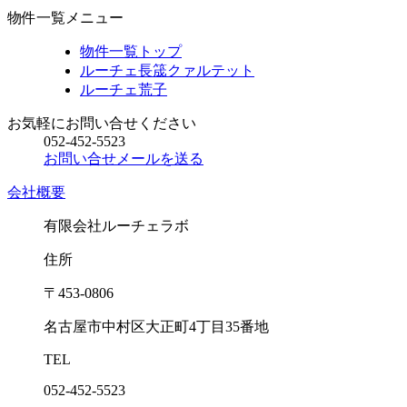
物件一覧メニュー
物件一覧トップ
ルーチェ長筬クァルテット
ルーチェ荒子
お気軽にお問い合せください
052-452-5523
お問い合せメールを送る
会社概要
有限会社ルーチェラボ
住所
〒453-0806
名古屋市中村区大正町4丁目35番地
TEL
052-452-5523