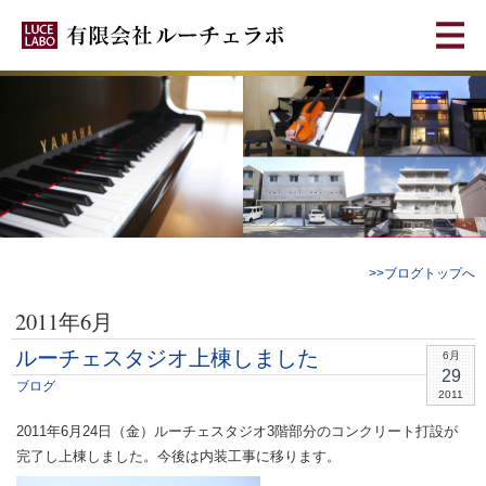
>>ブログトップへ
2011年6月
ルーチェスタジオ上棟しました
6月
29
ブログ
2011
2011年6月24日（金）ルーチェスタジオ3階部分のコンクリート打設が
完了し上棟しました。今後は内装工事に移ります。