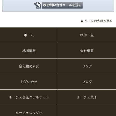
ホーム
物件一覧
地域情報
会社概要
窒化物の研究
リンク
お問い合せ
ブログ
ルーチェ長筬クアルテット
ルーチェ荒子
ルーチェスタジオ