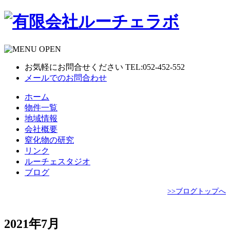
お気軽にお問合せください TEL:052-452-552
メールでのお問合わせ
ホーム
物件一覧
地域情報
会社概要
窒化物の研究
リンク
ルーチェスタジオ
ブログ
>>ブログトップへ
2021年7月