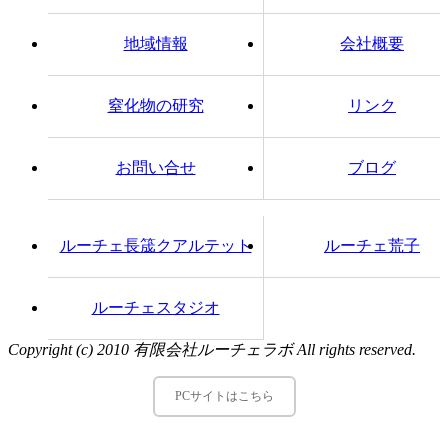
地域情報
会社概要
窒化物の研究
リンク
お問い合せ
ブログ
ルーチェ長筬クアルテット
ルーチェ荒子
ルーチェスタジオ
Copyright (c) 2010 有限会社ルーチェラボ All rights reserved.
PCサイトはこちら