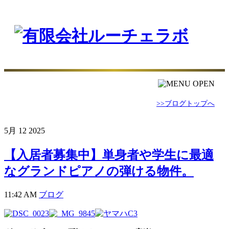
>>ブログトップへ
5月
12
2025
【入居者募集中】単身者や学生に最適
なグランドピアノの弾ける物件。
11:42 AM
ブログ