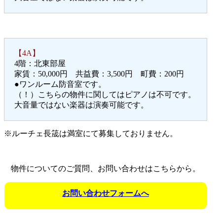
【4A】
4階：北東部屋
家賃：50,000円 共益費：3,500円 町費：200円
●ワンルーム防音室です。
（！）こちらの物件に関してはピアノは不可です。
大音量ではない楽器は演奏可能です。
※ルーチェ長筬は満室にて募集しておりません。
物件についてのご質問、お問い合わせはこちらから。
お問い合わせフォームへ