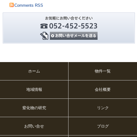
Comments RSS
ホーム
物件一覧
地域情報
会社概要
窒化物の研究
リンク
お問い合せ
ブログ