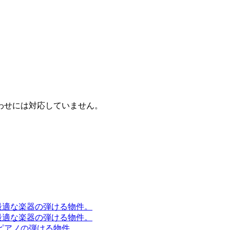
わせには対応していません。
に最適な楽器の弾ける物件。
に最適な楽器の弾ける物件。
ピアノの弾ける物件。