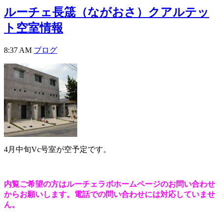
ルーチェ長筬（ながおさ）クアルテッ
ト空室情報
8:37 AM
ブログ
4月中旬Vc号室が空予定です。
内覧ご希望の方はルーチェラボホームページのお問い合わせ
からお願いします。電話での問い合わせには対応していませ
ん。