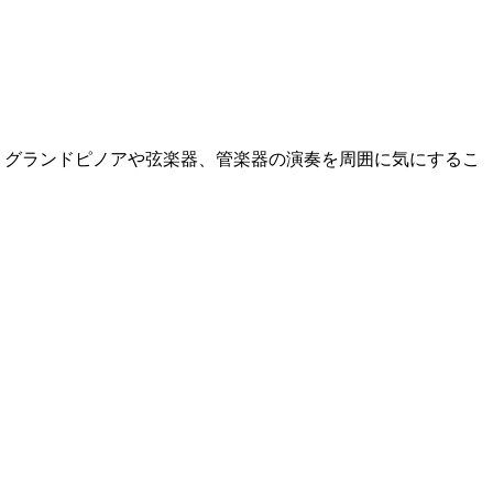
りグランドピノアや弦楽器、管楽器の演奏を周囲に気にするこ