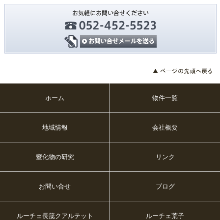
ホーム
物件一覧
地域情報
会社概要
窒化物の研究
リンク
お問い合せ
ブログ
ルーチェ長筬クアルテット
ルーチェ荒子